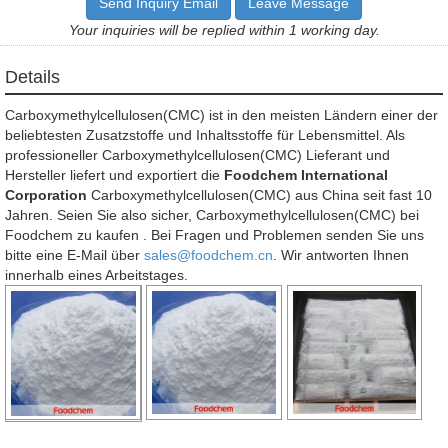
Send Inquiry Email
Leave Message
Your inquiries will be replied within 1 working day.
Details
Carboxymethylcellulosen(CMC) ist in den meisten Ländern einer der
beliebtesten Zusatzstoffe und Inhaltsstoffe für Lebensmittel. Als
professioneller Carboxymethylcellulosen(CMC) Lieferant und
Hersteller liefert und exportiert die
Foodchem International
Corporation
Carboxymethylcellulosen(CMC) aus China seit fast 10
Jahren. Seien Sie also sicher, Carboxymethylcellulosen(CMC) bei
Foodchem zu kaufen . Bei Fragen und Problemen senden Sie uns
bitte eine E-Mail über
sales@foodchem.cn
. Wir antworten Ihnen
innerhalb eines Arbeitstages.