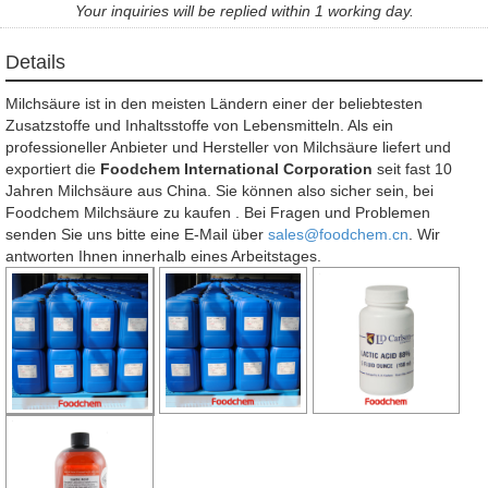
Your inquiries will be replied within 1 working day.
Details
Milchsäure ist in den meisten Ländern einer der beliebtesten
Zusatzstoffe und Inhaltsstoffe von Lebensmitteln. Als ein
professioneller Anbieter und Hersteller von Milchsäure liefert und
exportiert die
Foodchem International Corporation
seit fast 10
Jahren Milchsäure aus China. Sie können also sicher sein, bei
Foodchem Milchsäure zu kaufen . Bei Fragen und Problemen
senden Sie uns bitte eine E-Mail über
sales@foodchem.cn
. Wir
antworten Ihnen innerhalb eines Arbeitstages.